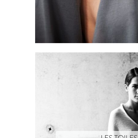
LES TOILES