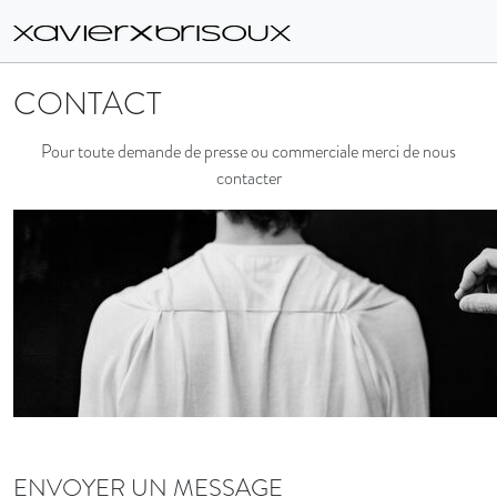
CONTACT
Pour toute demande de presse ou commerciale merci de nous
contacter
ENVOYER UN MESSAGE