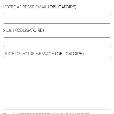
VOTRE ADRESSE EMAIL
(OBLIGATOIRE)
SUJET
(OBLIGATOIRE)
TEXTE DE VOTRE MESSAGE
(OBLIGATOIRE)